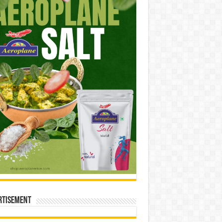
rtisement