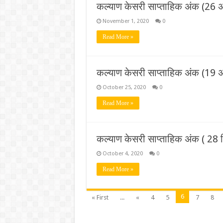
कल्याण केसरी साप्ताहिक अंक (26 
November 1, 2020
0
Read More »
कल्याण केसरी साप्ताहिक अंक (19 
October 25, 2020
0
Read More »
कल्याण केसरी साप्ताहिक अंक ( 28
October 4, 2020
0
Read More »
6
« First
...
«
4
5
7
8