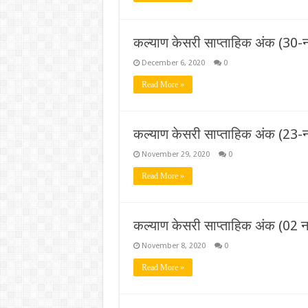
कल्याण केसरी साप्ताहिक अंक (30-
December 6, 2020
0
Read More »
कल्याण केसरी साप्ताहिक अंक (23-
November 29, 2020
0
Read More »
कल्याण केसरी साप्ताहिक अंक (02 
November 8, 2020
0
Read More »