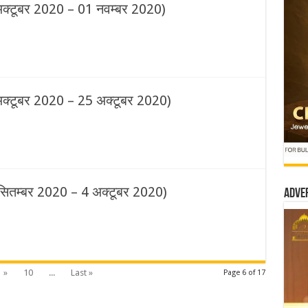
अक्टूबर 2020 – 01 नवम्बर 2020)
अक्टूबर 2020 – 25 अक्टूबर 2020)
 सितम्बर 2020 – 4 अक्टूबर 2020)
Adve
»
10
...
Last »
Page 6 of 17