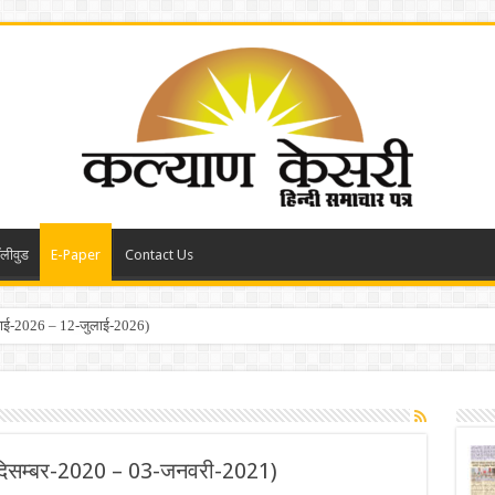
ॉलीवुड
E-Paper
Contact Us
ून-2026 – 28-जून-2026)
-दिसम्बर-2020 – 03-जनवरी-2021)