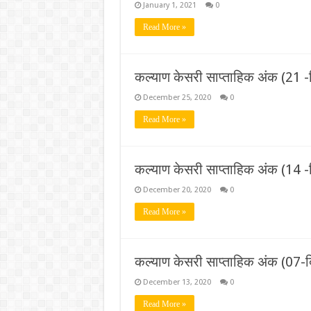
January 1, 2021
0
Read More »
कल्याण केसरी साप्ताहिक अंक (21 
December 25, 2020
0
Read More »
कल्याण केसरी साप्ताहिक अंक (14 
December 20, 2020
0
Read More »
कल्याण केसरी साप्ताहिक अंक (07-
December 13, 2020
0
Read More »