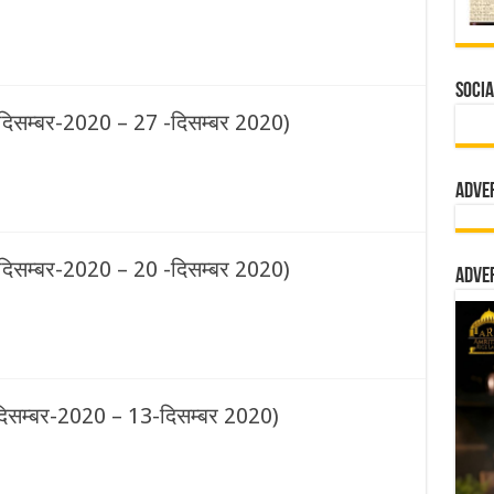
Socia
-दिसम्बर-2020 – 27 -दिसम्बर 2020)
Adve
-दिसम्बर-2020 – 20 -दिसम्बर 2020)
Adve
दिसम्बर-2020 – 13-दिसम्बर 2020)