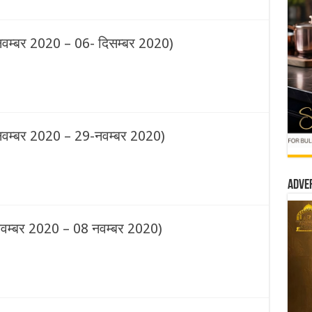
नवम्बर 2020 – 06- दिसम्बर 2020)
नवम्बर 2020 – 29-नवम्बर 2020)
Adve
नवम्बर 2020 – 08 नवम्बर 2020)