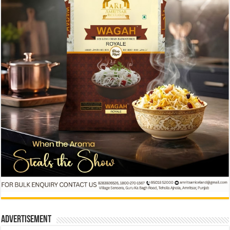
Advertisement