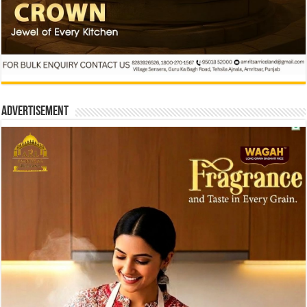
Advertisement