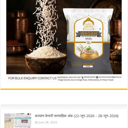
कल्याण केसरी साप्ताहिक अंक (22-जून-2026 – 28-जून-2026)
June 28, 2026