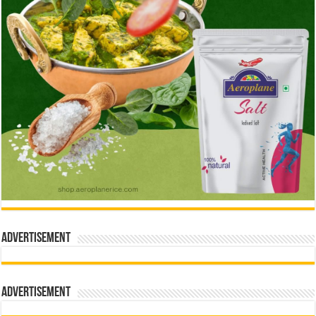
Advertisement
Advertisement