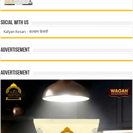
Social With Us
Kalyan Kesari - कल्याण केसरी
Advertisement
Advertisement