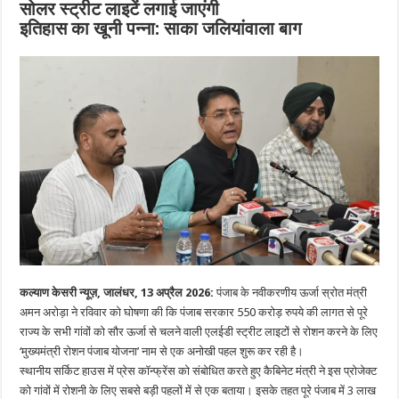
सोलर स्ट्रीट लाइटें लगाई जाएंगी
इतिहास का खूनी पन्ना: साका जलियांवाला बाग
कल्याण केसरी न्यूज़, जालंधर, 13 अप्रैल 2026:
पंजाब के नवीकरणीय ऊर्जा स्रोत मंत्री
अमन अरोड़ा ने रविवार को घोषणा की कि पंजाब सरकार 550 करोड़ रुपये की लागत से पूरे
राज्य के सभी गांवों को सौर ऊर्जा से चलने वाली एलईडी स्ट्रीट लाइटों से रोशन करने के लिए
‘मुख्यमंत्री रोशन पंजाब योजना’ नाम से एक अनोखी पहल शुरू कर रही है।
स्थानीय सर्किट हाउस में प्रेस कॉन्फ्रेंस को संबोधित करते हुए कैबिनेट मंत्री ने इस प्रोजेक्ट
को गांवों में रोशनी के लिए सबसे बड़ी पहलों में से एक बताया। इसके तहत पूरे पंजाब में 3 लाख