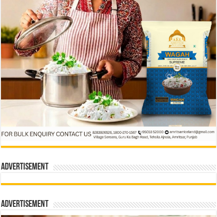
Advertisement
Advertisement