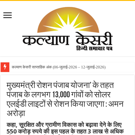
कल्याण केसरी साप्ताहिक अंक (06-जुलाई-2026 – 12-जुलाई-2026)
मुख्यमंत्री रोशन पंजाब योजना’ के तहत
पंजाब के लगभग 13,000 गांवों को सोलर
एलईडी लाइटों से रोशन किया जाएगा : अमन
अरोड़ा
कहा, सुरक्षित और ग्रामीण विकास को बढ़ावा देने के लिए
550 करोड़ रुपये की इस पहल के तहत 3 लाख से अधिक