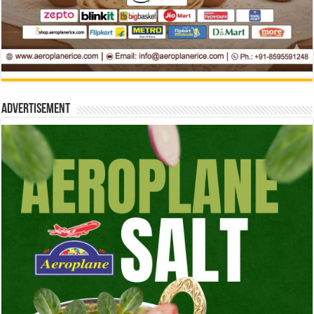
Advertisement