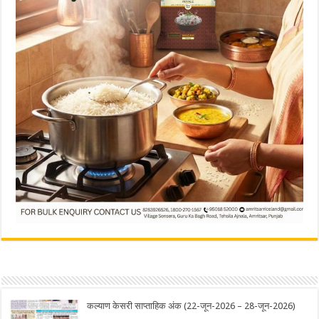
कल्याण केसरी साप्ताहिक अंक (22-जून-2026 – 28-जून-2026)