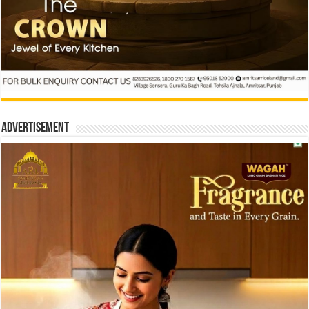
Advertisement