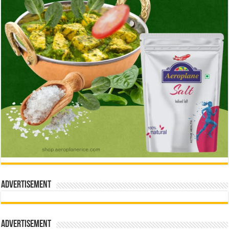
Advertisement
Advertisement