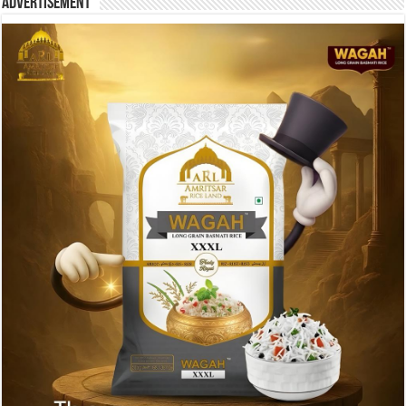
Advertisement