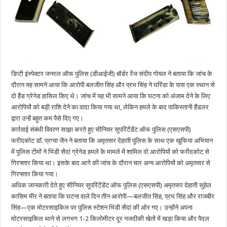
डिप्टी इंस्पेक्टर जनरल ऑफ पुलिस (डीआईजी) बॉर्डर रेंज संदीप गोयल ने बताया कि जांच के
दौरान यह सामने आया कि आरोपी बलजीत सिंह और प्रभ सिंह ने घरिंडा के पास एक स्थान से
दो हैंड ग्रेनेड हासिल किए थे। जांच में यह भी सामने आया कि घटना को अंजाम देने के लिए
आरोपियों को बड़ी राशि देने का वादा किया गया था, लेकिन हमले के बाद पाकिस्तानी हैंडलर
द्वारा उन्हें बहुत कम पैसे दिए गए।
कार्रवाई संबंधी विवरण साझा करते हुए सीनियर सुपरिंटेंडेंट ऑफ पुलिस (एसएसपी)
फरीदकोट डॉ. प्रग्या जैन ने बताया कि अमृतसर देहाती पुलिस के साथ एक खुफिया अभियान
में पुलिस टीमों ने भिंडी सैदां ग्रेनेड हमले के मामले में शामिल दो आरोपियों को फरीदकोट से
गिरफ्तार किया था। इसके बाद आगे की जांच के दौरान चार अन्य आरोपियों को अमृतसर से
गिरफ्तार किया गया।
अधिक जानकारी देते हुए सीनियर सुपरिंटेंडेंट ऑफ पुलिस (एसएसपी) अमृतसर देहाती सुहेल
कासिम मीर ने बताया कि घटना वाले दिन तीन आरोपी—बलजीत सिंह, प्रभ सिंह और राजबीर
सिंह—एक मोटरसाइकिल पर पुलिस स्टेशन भिंडी सैदां की ओर गए। उन्होंने अपना
मोटरसाइकिल थाने से लगभग 1-2 किलोमीटर दूर नजदीकी खेतों में खड़ा किया और पैदल