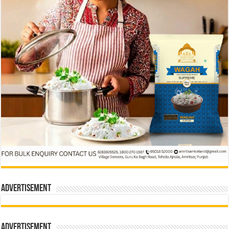
Advertisement
Advertisement