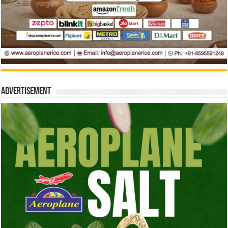
Advertisement