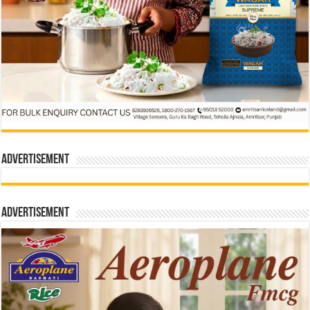
Advertisement
Advertisement