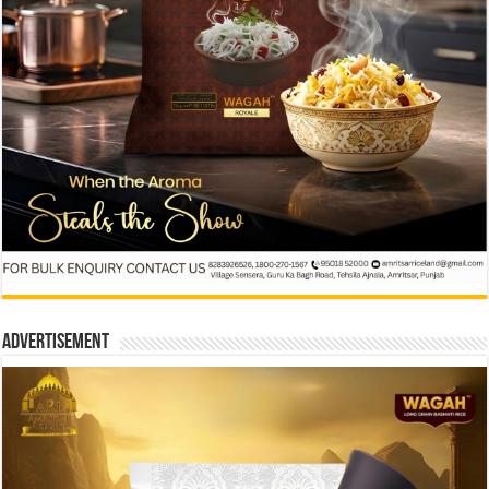
Advertisement