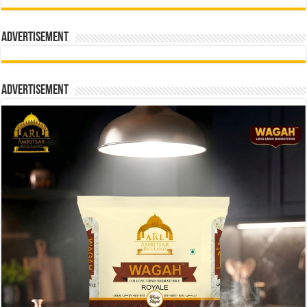
Advertisement
Advertisement