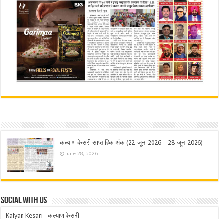
कल्याण केसरी साप्ताहिक अंक (22-जून-2026 – 28-जून-2026)
June 28, 2026
Social With Us
Kalyan Kesari - कल्याण केसरी