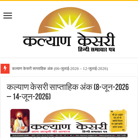
कल्याण केसरी साप्ताहिक अंक (06-जुलाई-2026 – 12-जुलाई-2026)
कल्याण केसरी साप्ताहिक अंक (22-जून-2026 – 28-जून-2026)
कल्याण केसरी साप्ताहिक अंक (8-जून-2026
– 14-जून-2026)