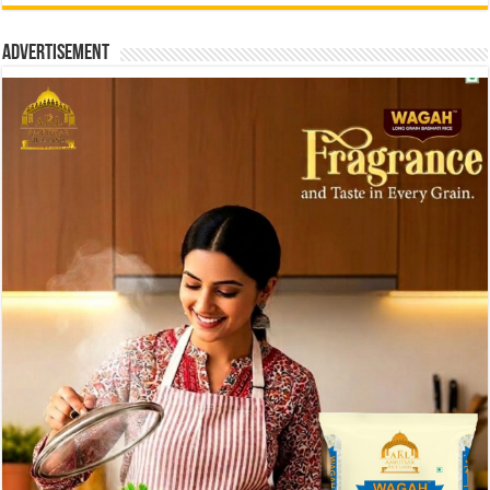
Advertisement