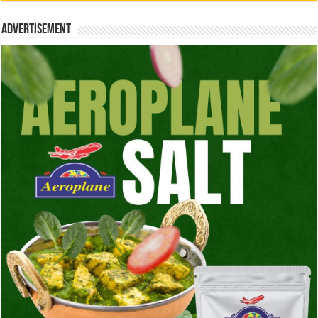
Advertisement