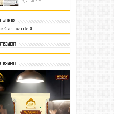
June 28, 2026
l With Us
an Kesari - कल्याण केसरी
rtisement
rtisement