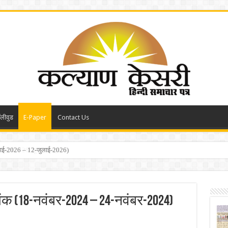
ॉलीवुड
E-Paper
Contact Us
ून-2026 – 28-जून-2026)
ंक (18-नवंबर-2024 – 24-नवंबर-2024)