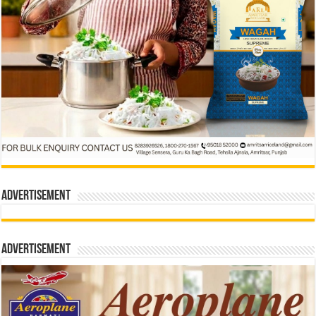
Advertisement
Advertisement