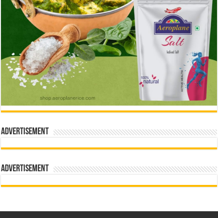
Advertisement
Advertisement