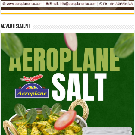
Advertisement