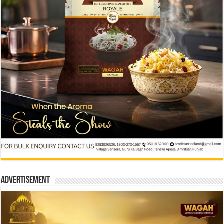
Advertisement