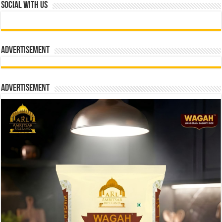
Social With Us
Advertisement
Advertisement