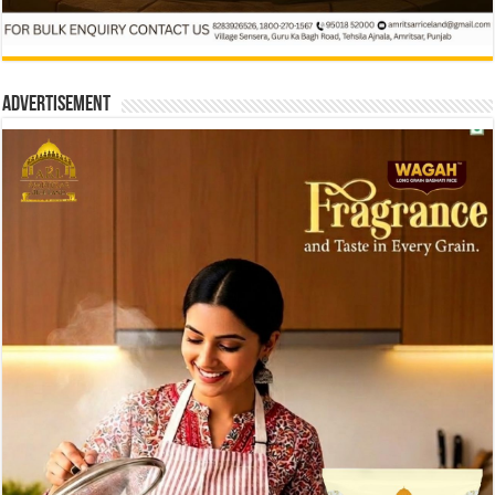
Advertisement