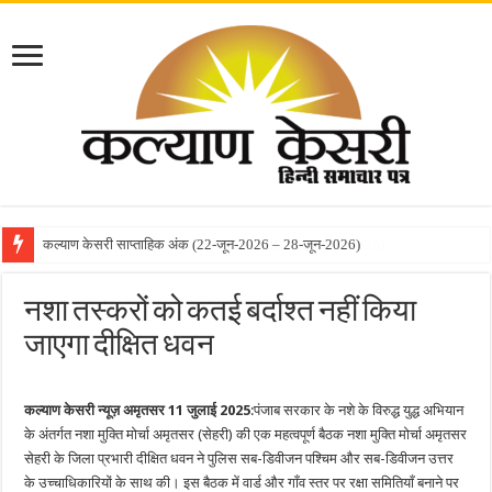
कल्याण केसरी साप्ताहिक अंक (22-जून-2026 – 28-जून-2026)
नशा तस्करों को कतई बर्दाश्त नहीं किया
जाएगा दीक्षित धवन
कल्याण केसरी न्यूज़ अमृतसर 11 जुलाई
2025
:पंजाब सरकार के नशे के विरुद्ध युद्ध अभियान
के अंतर्गत नशा मुक्ति मोर्चा अमृतसर (सेहरी) की एक महत्वपूर्ण बैठक नशा मुक्ति मोर्चा अमृतसर
सेहरी के जिला प्रभारी दीक्षित धवन ने पुलिस सब-डिवीजन पश्चिम और सब-डिवीजन उत्तर
के उच्चाधिकारियों के साथ की। इस बैठक में वार्ड और गाँव स्तर पर रक्षा समितियाँ बनाने पर