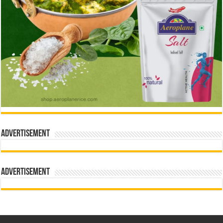
Advertisement
Advertisement