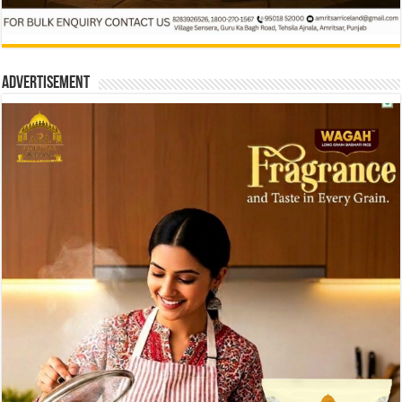
Advertisement