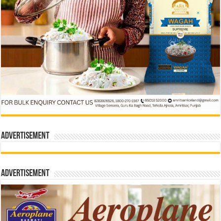
Advertisement
Advertisement