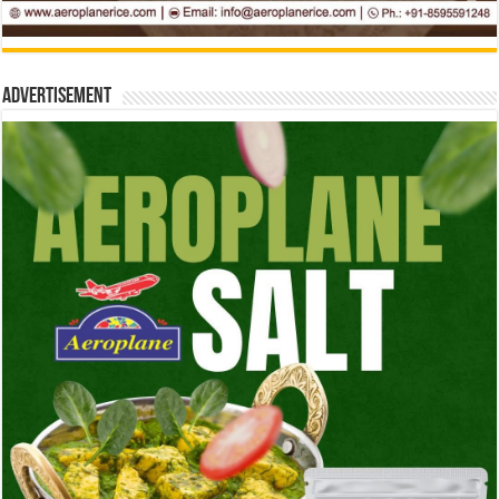
Advertisement