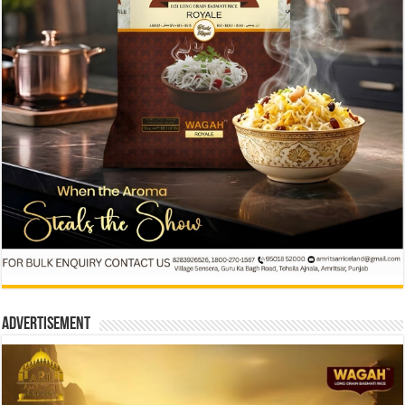
Advertisement