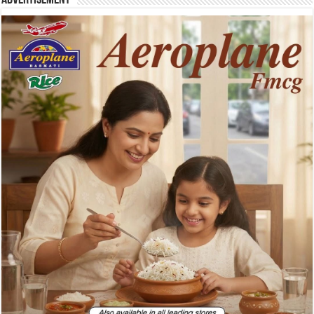
Advertisement