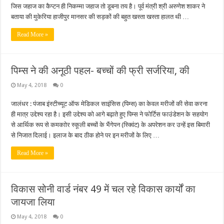
जिस जहाज का कैप्टन ही निकम्मा जहाज तो डूबना तय है। पूर्व मंत्री श्री अरुणेश शाकर ने
बताया की मुकेरिया हाजीपुर मानसर की सड़कों की बहुत खस्ता खस्ता हालत थी …
Read More »
पिम्स ने की अनूठी पहल- बच्चों की फ्री सर्जरिया, की
May 4, 2018
0
जालंधर : पंजाब इंस्टीच्यूट ऑफ मेडिकल साइंसिस (पिम्स) का केवल मरीजों की सेवा करना
ही मात्र उद्देश्य रहा है। इसी उद्देश्य को आगे बढ़ाते हुए पिम्स ने फोर्टिस फाउंडेशन के सहयोग
से आर्थिक रूप से कमकाोर स्कूली बच्चों के भैंगेपन (स्क्विंट) के अपरेशन कर उन्हें इस बिमारी
से निजात दिलाई। इलाज के बाद ठीक होने पर इन मरीजों के लिए …
Read More »
विकास सोनी वार्ड नंबर 49 में चल रहे विकास कार्यों का
जायजा लिया
May 4, 2018
0