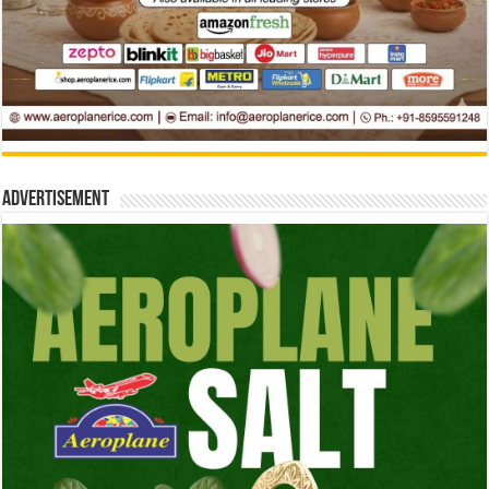
Advertisement