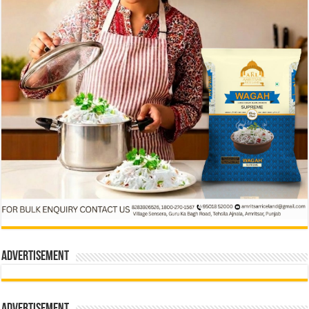
Advertisement