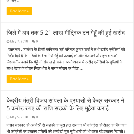
के लिए …
Read More »
जिले में अब तक 5.21 लाख मीट्रिक टन गेहूँ की हुई खरीद
May 7, 2018
0
जालन्धर : जालंधर के डिप्टी कमिशनर श्री वरिन्दर कुमार शर्मा ने सभी खरीद एजेंसियाँ को
निर्देश दिये है कि मंडियों के बीच में से गेहूँ की उठवाई को और तेज करें और इस बात को
विश्वसनीय बनाये कि गेंहुँ की संभाल हो सके। अपने अवास में खरीद एजेंसियाँ के मुखियों के
साथ बैठक के दौरान जिलाधीश ने खराब मौसम पर चिंता …
Read More »
केंद्रीय मंत्री विजय सांपला के प्रयासों से केंद्र सरकार ने
5 करोड रुपए की राशि सड़को के लिए मुहैया कराई
May 5, 2018
0
पंजाब सरकार की अनदेखी से सड़को का बुरा हाल सरकार भी कांग्रेस की क्षेत्र का विधायक
भी कांग्रेसी पर इलाका वासियों की अनदेखी मूल सुविधायों को भी तरस रहे इलाका निवासी।