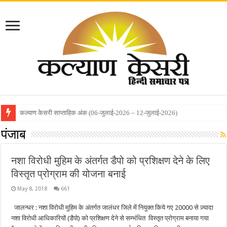
कल्याण केसरी साप्ताहिक अंक (22-जून-2026 – 28-जून-2026)
पंजाब
नशा विरोधी मुहिम के अंतर्गत डैपो को प्रशिक्षण देने के लिए
विस्तृत प्रोग्राम की योजना बनाई
May 8, 2018
661
जालन्धर : नशा विरोधी मुहिम के अंतर्गत जालंधर जिले में नियुक्त किये गए 20000 से ज़्यादा
नशा विरोधी आधिकारियों (डैपो) को प्रशिक्षण देने से सम्भंधित विस्तृत प्रोग्राम बनाया गया