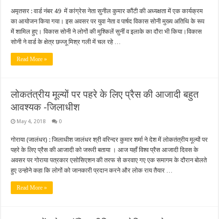
अमृतसर : वार्ड नंबर 49 में कांग्रेस नेता सुनील कुमार कौंटी की अध्यक्षता में एक कार्यक्रम
का आयोजन किया गया। इस अवसर पर युवा नेता व पार्षद विकास सोनी मुख्य अतिथि के रूप
में शामिल हुए। विकास सोनी ने लोगों की मुश्किलें सुनीं व इलाके का दौरा भी किया।विकास
सोनी ने वार्ड के क्षेत्र छज्जू मिश्र गली में चल रहे …
Read More »
लोकतंत्रीय मूल्यों पर पहरे के लिए प्रैस की आजादी बहुत
आवश्यक -जिलाधीश
May 4, 2018
0
गोराया (जालंधर) : जिलाधीश जालंधर श्री वरिन्दर कुमार शर्मा ने देश में लोकतंत्रीय मूल्यों पर
पहरे के लिए प्रैस की आजादी को जरूरी बताया । आज यहाँ विश्व प्रैस आजादी दिवस के
अवसर पर गोराया पत्रकार एसोसिएशन की तरफ से करवाए गए एक समागम के दौरान बोलते
हुए उन्होने कहा कि लोगों को जानकारी प्रदान करने और लोक राय तैयार …
Read More »