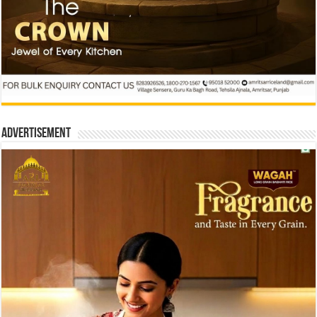
Advertisement