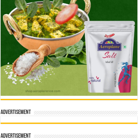
Advertisement
Advertisement