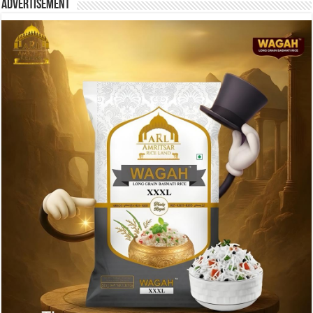
Advertisement