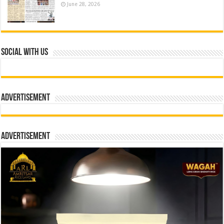
June 28, 2026
Social With Us
Advertisement
Advertisement