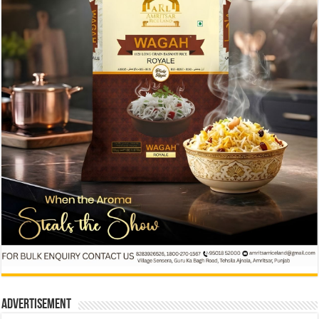
Advertisement