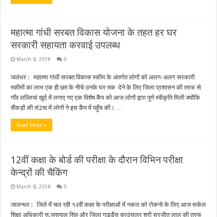
महात्मा गांधी सरबत विकास योजना के तहत हर घर
सरकारी सहायता करवाई उपलब्ध
March 8, 2018
0
जलंधर : महात्मा गांधी सरबत विकास स्कीम के अंतर्गत लोगों को अलग-अलग सरकारी
स्कीमों का लाभ एक ही छत के नीचे उनके घर तक देने के लिए जिला प्रशासन की तरफ से
गाँव लल्लियां खुर्द में लगाए गए एक विशेष कैंप को आज लोगों द्वारा पूर्ण स्वीकृति मिली क्योंकि
सैंकड़ों की सं2या में लोगों ने इस कैंप में पहुँच की। …
Read More »
12वीं कक्षा के बोर्ड की परीक्षा के दौरान विभिन परीक्षा
केन्द्रों की चैकिंग
March 8, 2018
0
जालन्धर : जिले में चल रही १२वीं कक्षा के परीक्षाओं में नकल को रोकनो के लिए आज सर्कल
शिक्षा अधिकारी स.जसपाल सिंह और जिला गाइडैंस काउंसलर श्री सुरजीत लाल की तरफ