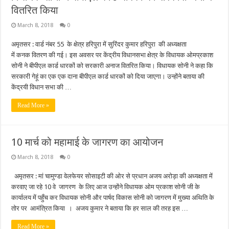
वितरित किया
March 8, 2018
0
अमृतसर : वार्ड नंबर 55 के क्षेत्र हरिपुरा में सुरिंदर कुमार हरिपुरा की अध्यक्षता
में कनक वितरण की गई। इस अवसर पर केंद्रीय विधानसभा क्षेत्र के विधायक ओमप्रकाश
सोनी ने बीपीएल कार्ड धारकों को सरकारी अनाज वितरित किया। विधायक सोनी ने कहा कि
सरकारी गेहूं का एक एक दाना बीपीएल कार्ड धारकों को दिया जाएगा। उन्होंने बताया की
केंद्रयी विधान सभा की …
Read More »
10 मार्च को महामाई के जागरण का आयोजन
March 8, 2018
0
अमृतसर : मां चामुण्डा वेलफेयर सोसाइटी की ओर से प्रधान अजय अरोड़ा की अध्यक्षता में
करवाए जा रहे 10 वे जागरण के लिए आज उन्होंने विधायक ओम प्रकाश सोनी जी के
कार्यालय में पहुँच कर विधायक सोनी और पार्षद विकास सोनी को जागरण में मुख्या अथिति के
तोर पर आमंत्रित किया । अजय कुमार ने बताया कि हर साल की तरह इस …
Read More »