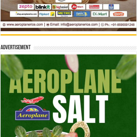
Advertisement