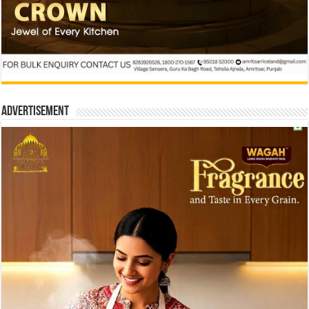
Advertisement