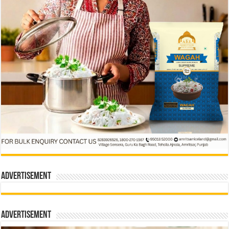
Advertisement
Advertisement