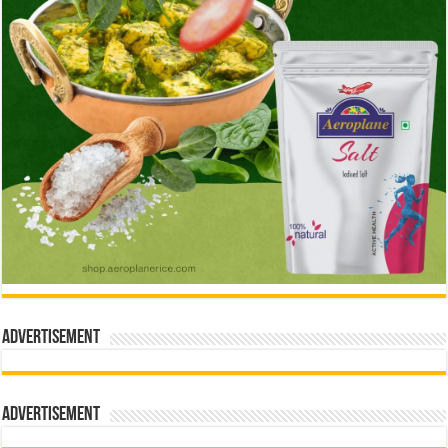
Advertisement
Advertisement