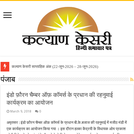
कल्याण केसरी साप्ताहिक अंक (22-जून-2026 – 28-जून-2026)
पंजाब
इंडो फ़ौरन चैम्बर ऑफ़ कॉमर्स के प्रधान की रहनुमाई
कार्यक्रम का आयोजन
March 9, 2018
0
अमृतसर : इंडो फ़ौरन चैम्बर ऑफ़ कॉमर्स के प्रधान बी.के.बजाज की रहनुमाई में मजीठ मंडी में
एक कार्यक्रम का आयोजन किया गया । इस दौरान हल्का केंद्रयी के विधायक ओम प्रकाश