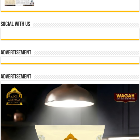
Social With Us
Advertisement
Advertisement