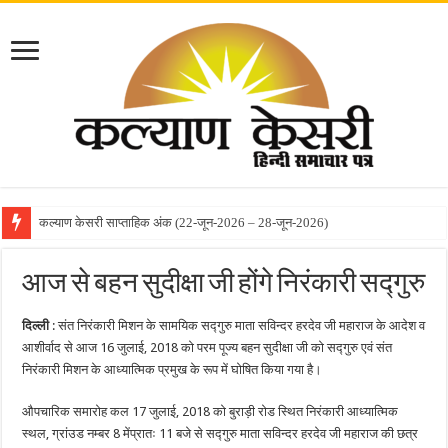
कल्याण केसरी साप्ताहिक अंक (22-जून-2026 – 28-जून-2026)
आज से बहन सुदीक्षा जी होंगे निरंकारी सद्गुरु
दिल्ली
: संत निरंकारी मिशन के सामयिक सद्गुरु माता सविन्दर हरदेव जी महाराज के आदेश व
आशीर्वाद से आज 16 जुलाई, 2018 को परम पूज्य बहन सुदीक्षा जी को सद्गुरु एवं संत
निरंकारी मिशन के आध्यात्मिक प्रमुख के रूप में घोषित किया गया है।
औपचारिक समारोह कल 17 जुलाई, 2018 को बुराड़ी रोड स्थित निरंकारी आध्यात्मिक
स्थल, ग्रांउड नम्बर 8 मेंप्रातः 11 बजे से सद्गुरु माता सविन्दर हरदेव जी महाराज की छत्र