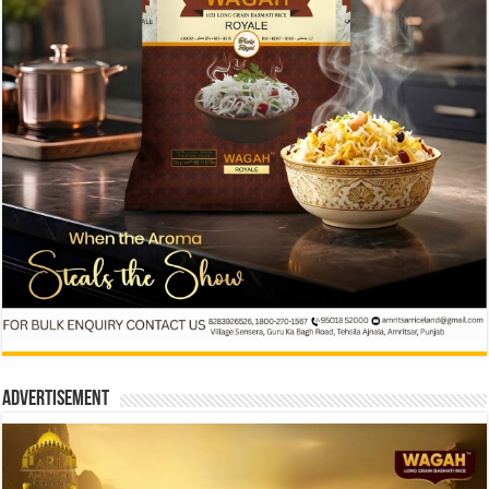
Advertisement