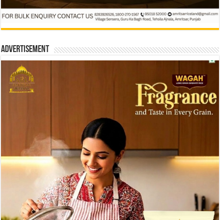
Advertisement