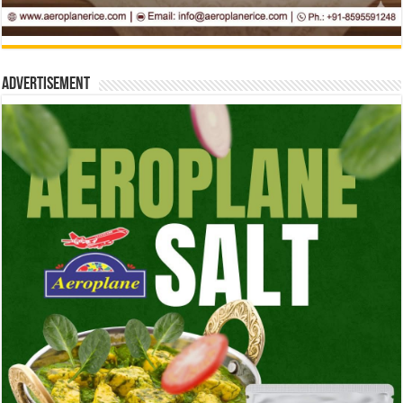
Advertisement