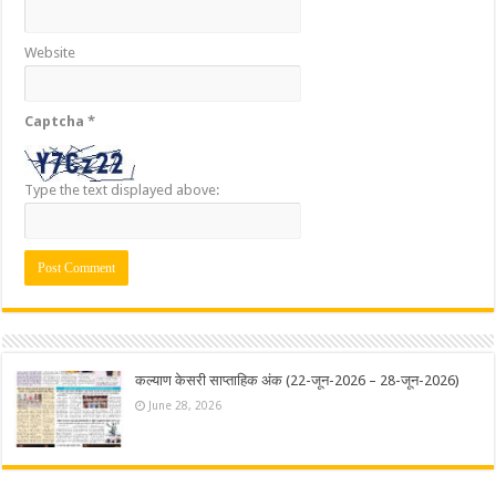
Website
Captcha
*
Type the text displayed above:
कल्याण केसरी साप्ताहिक अंक (22-जून-2026 – 28-जून-2026)
June 28, 2026