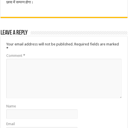
छाया में सम्पन्न होगा।
Leave a Reply
Your email address will not be published.
Required fields are marked
*
Comment
*
Name
Email