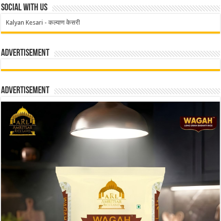
Social With Us
Kalyan Kesari - कल्याण केसरी
Advertisement
Advertisement