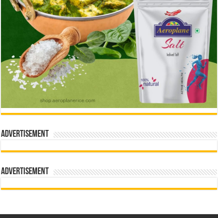
Advertisement
Advertisement