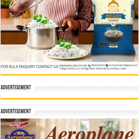
Advertisement
Advertisement