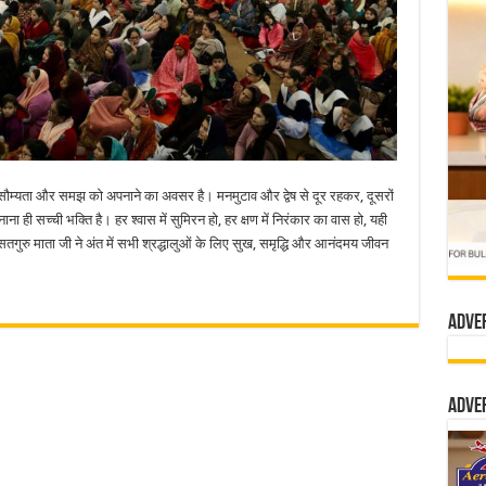
ास, सौम्यता और समझ को अपनाने का अवसर है। मनमुटाव और द्वेष से दूर रहकर, दूसरों
ना ही सच्ची भक्ति है। हर श्वास में सुमिरन हो, हर क्षण में निरंकार का वास हो, यही
सतगुरु माता जी ने अंत में सभी श्रद्धालुओं के लिए सुख, समृद्धि और आनंदमय जीवन
Adve
Adve