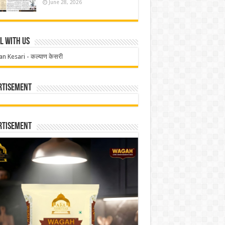
June 28, 2026
l With Us
an Kesari - कल्याण केसरी
rtisement
rtisement