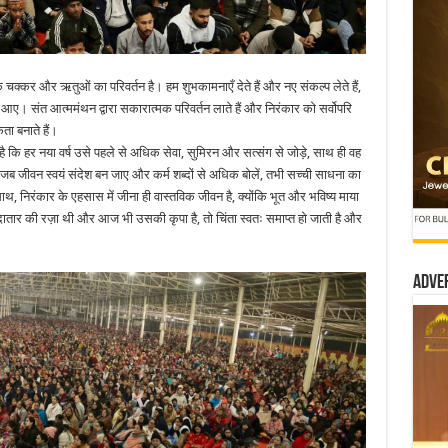
क चक्कर और ऋतुओं का परिवर्तन है। हम शुभकामनाएँ देते हैं और नए संकल्प लेते हैं,
 आए। संत आत्ममंथन द्वारा सकारात्मक परिवर्तन लाते हैं और निरंकार को सर्वोपरि
ा बनाते हैं।
ै कि हर नया वर्ष उसे पहले से अधिक सेवा, सुमिरन और सत्संग से जोड़े, साथ ही वह
। जब जीवन स्वयं संदेश बन जाए और कर्म शब्दों से अधिक बोलें, तभी सच्ची साधना का
 साथ, निरंकार के एहसास में जीना ही वास्तविक जीवन है, क्योंकि भूत और भविष्य माया
 दातार की रज़ा थी और आज भी उसकी कृपा है, तो चिंता स्वतः समाप्त हो जाती है और
Adve