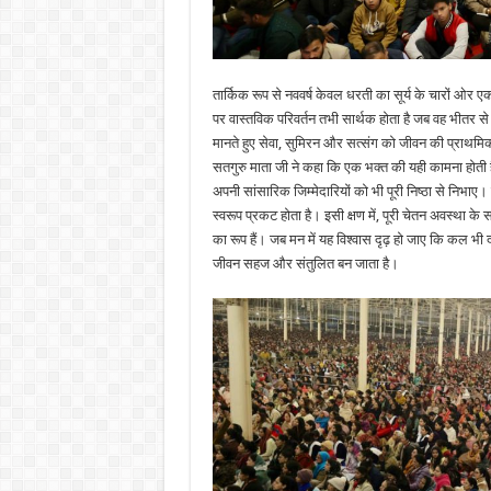
तार्किक रूप से नववर्ष केवल धरती का सूर्य के चारों ओर ए
पर वास्तविक परिवर्तन तभी सार्थक होता है जब वह भीतर से
मानते हुए सेवा, सुमिरन और सत्संग को जीवन की प्राथमिकत
सतगुरु माता जी ने कहा कि एक भक्त की यही कामना होती ह
अपनी सांसारिक जिम्मेदारियों को भी पूरी निष्ठा से निभाए
स्वरूप प्रकट होता है। इसी क्षण में, पूरी चेतन अवस्था के
का रूप हैं। जब मन में यह विश्वास दृढ़ हो जाए कि कल भी
जीवन सहज और संतुलित बन जाता है।