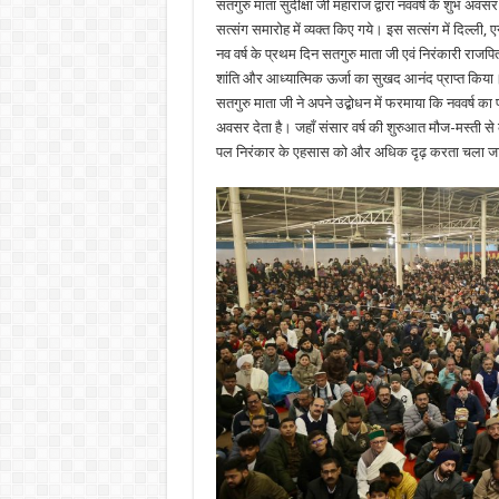
सतगुरु माता सुदीक्षा जी महाराज द्वारा नववर्ष के शुभ अवसर
सत्संग समारोह में व्यक्त किए गये। इस सत्संग में दिल्ली, 
नव वर्ष के प्रथम दिन सतगुरु माता जी एवं निरंकारी राजपित
शांति और आध्यात्मिक ऊर्जा का सुखद आनंद प्राप्त किया
सतगुरु माता जी ने अपने उद्बोधन में फरमाया कि नववर्ष का 
अवसर देता है। जहाँ संसार वर्ष की शुरुआत मौज-मस्ती से क
पल निरंकार के एहसास को और अधिक दृढ़ करता चला जा