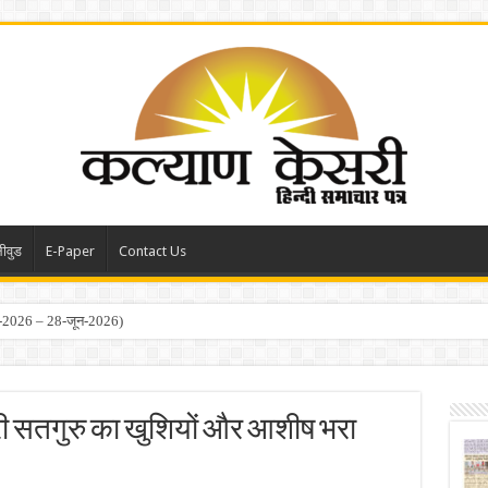
ीवुड
E-Paper
Contact Us
-2026 – 14-जून-2026)
ारी सतगुरु का खुशियों और आशीष भरा