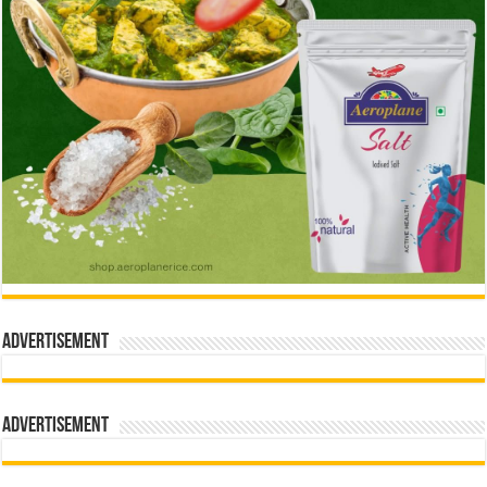
Advertisement
Advertisement