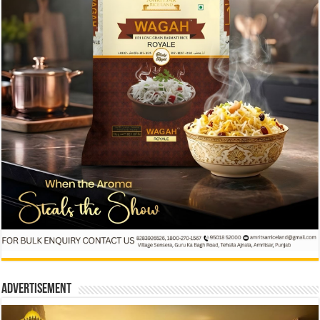
Advertisement