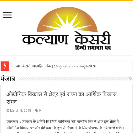
कल्याण केसरी साप्ताहिक अंक (22-जून-2026 – 28-जून-2026)
पंजाब
औद्योगिक विकास से क्षेत्र एवं राज्य का आर्थिक विकास
संभव
March 8, 2018
0
जालन्धर : जालंधर के अतिरि1त डिप्टी कमिशनर श्री जसबीर सिंह ने आज इस क्षेत्र में
औद्योगिक विकास पर जोर देते कहा कि इस से नौजवानों के लिए रोजगार के नये रास्ते बनेंगे।