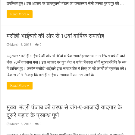
उपस्थित हुए। इस अवसर पर शामचुरासी मंडल का जसकरण सैनी जस्सा मुरादपुर को …
Read More »
मसीही भाईचारे की ओर से 10वां वार्षिक समारोह
March 6, 2018
0
अमृतसर : मसीही भाईचारे की ओर से 10वां वार्षिक समारोह सतनाम नगर स्थित चर्च में वार्ड
नंबर 70 में करवाया गया। इस अवसर पर युवा नेता व पार्षद विकास सोनी मुख्यअतिथि के रूप
में शामिल हुए। उन्होंने मसीही भाईचारे द्वारा समाज हित में किए जा रहे कार्यों की प्रशंसा की।
विकास सोनी ने कहा कि मसीही भाईचारा समाज में समानता लाने के …
Read More »
मुख्य मंत्री पंजाब की तरफ से जंग-ए-आजादी यादगार के
दूसरे पड़ाव के प्रबन्ध पूर्ण
March 6, 2018
0