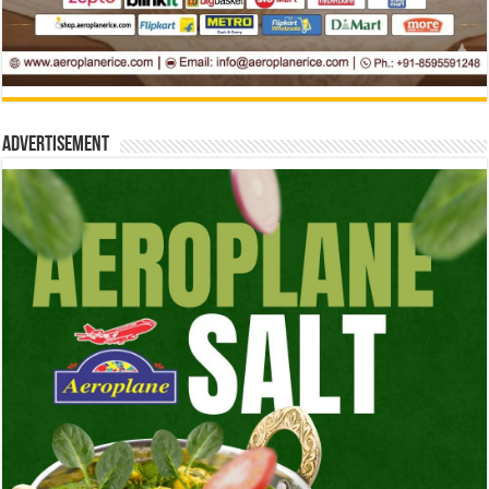
Advertisement