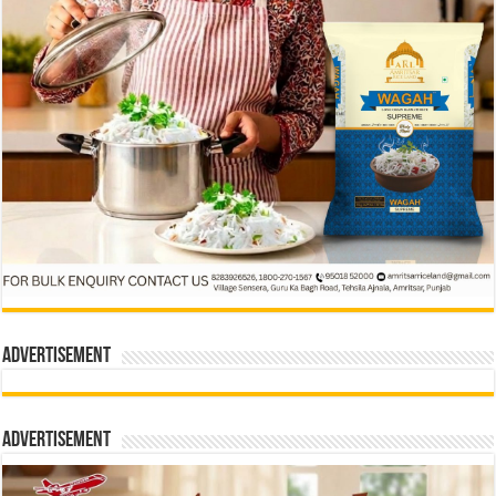
Advertisement
Advertisement