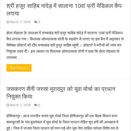
श्री हजूर साहिब नांदेड़ में सालाना 10वां फ्री मेडिकल कैंप
लगाया
March 7, 2018
0
होला मोहल्ला के उपलक्ष्य में सच्चखंड श्री हजूर साहिब नांदेड़ में सालाना 10वां फ्री मेडिकल
कैंप लगाया गया। विधायक ओमप्रकाश सोनी के सहयोग से लगाए गए इस कैंप में अमृतसर से
विशेषज्ञ डॉक्टरों की टीम सच्चखंड श्री हुजूर साहिब पहुंची । डॉक्टरों ने मरीजों की जांच कर
निशुल्क दवाएं दीं। इस अवसर पर विधायक ओमप्रकाश सोनी ने कहा कि होला मोहल्ला के
उपलक्ष्य …
Read More »
जसकरण सैनी जस्सा मुरादपुर को युवा मोर्चा का प्रधान
नियुक्त किया
March 7, 2018
0
होशियारपुर : आज भारतीय जनता युवा मोर्चा जिला होशियारपुर की एक बैठक विधान सभा
शामचुरासी के गांव बुल्लोवाल में युवा मोर्चा के जिला प्रधान रोहित सूद हनी की अध्यक्षता में
हुई। जिस में भाजपा जिला प्रधान डॉ रमन घई और युवा नेता साहिल सांपला विशेष रूप से