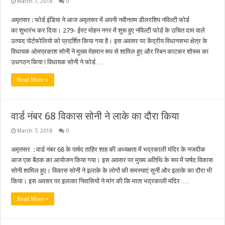
March 7, 2018
0
अमृतसर : फोर्ड इंडिया ने आज अमृतसर में अपनी नवीनतम डीलरशिप नॉवेल्टी फोर्ड
का शुभारंभ कर दिया। 279- ईस्ट मोहन नगर में शुरू हुए नॉवेल्टी फोर्ड के उचित दाम वाले
उत्पाद पोर्टफोलियो को प्रदर्शित किया गया है। इस अवसर पर केंद्रीय विधानसभा क्षेत्र के
विधायक ओमप्रकाश सोनी ने मुख्य मेहमान रूप से शामिल हुए और रिबन काटकर शोरूम का
उधगठन किया ! विधायक सोनी ने फोर्ड …
Read More »
वार्ड नंबर 68 विकास सोनी ने लाके का दौरा किया
March 7, 2018
0
अमृतसर : वार्ड नंबर 68 के पार्षद ताहिर शाह की अध्यक्षता में भद्रकाली मंदिर के नजदीक
आज एक बैठक का आयोजन किया गया। इस अवसर पर मुख्य अतिथि के रूप में पार्षद विकास
सोनी शामिल हुए। विकास सोनी ने इलाके के लोगों की समस्याएं सुनीं और इलाके का दौरा भी
किया। इस अवसर पर इलाका निवासियों ने मांग की कि माता भद्रकाली मंदिर …
Read More »