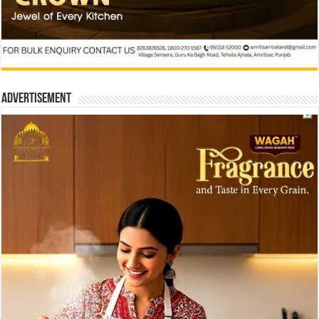
Advertisement