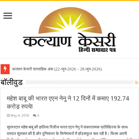
कल्याण केसरी साप्ताहिक अंक (22-जून-2026 – 28-जून-2026)
कल्याण केसरी साप्ताहिक अंक (8-जून-2026 – 14-जून-2026)
बॉलीवुड
महेश बाबू की भारत एएन नेनु ने 12 दिनों में कमाए 192.74
करोड़ रुपये!
May 4, 2018
0
सुपरस्टार महेश बाबू की हालिया रिलीज भारत एएन नेनु ने सकारात्मक प्रतिक्रिया के साथ
दमदार शुरुवात की है और दुनियाभर के सिनेमाघरों में हॉउसफुल चल रही है। फिल्म अपनी