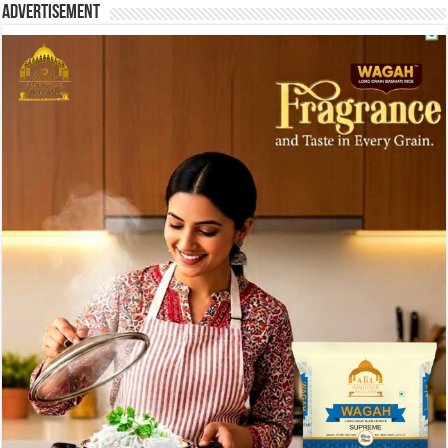
Advertisement