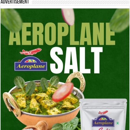
Advertisement