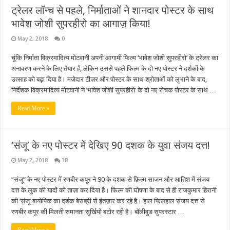
ट्रेलर लॉन्च से पहले, निर्माताओं ने शानदार पोस्टर के साथ
भावेश जोशी सुपरहीरो का आगाज़ किया!
May 2, 2018
0
चूंकि निर्माता विक्रमादित्य मोटवानी अपनी आगामी फिल्म ‘भावेश जोशी सुपरहीरो’ के ट्रेलर का
अनावरण करने के लिए तैयार हैं, लेकिन उससे पहले फिल्म के दो नए पोस्टर ने दर्शकों के
उत्साह को बढ़ा दिया है। मज़ेदार टीज़र और पोस्टर के साथ श्रोताओं को लुभाने के बाद,
निर्देशक विक्रमादित्य मोटवानी ने ‘भावेश जोशी सुपरहीरो’ के दो नए रोचक पोस्टर के साथ …
Read More »
‘संजू’ के नए पोस्टर में देखिए 90 दशक के युवा संजय दत्त!
May 2, 2018
38
“संजू” के नए पोस्टर में रणबीर कपूर ने 90 के दशक से फ़िल्म साजन और आतिश में संजय
दत्त के लुक की यादों को ताज़ा कर दिया है। फिल्म की घोषणा के बाद से ही राजकुमार हिरानी
की ‘संजू’ बायोपिक का दर्शक बेसब्री से इंतज़ार कर रहे है। हाल फिलहाल संजय दत्त से
रणबीर कपूर की मिलती समानता सुर्खियों बटोर रही है। बॉलीवुड सुपरस्टार …