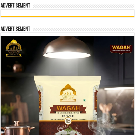
Advertisement
Advertisement