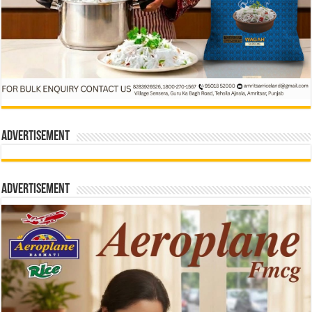
Advertisement
Advertisement