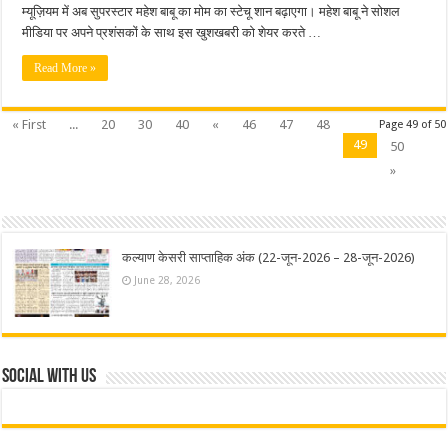
म्यूज़ियम में अब सुपरस्टार महेश बाबू का मोम का स्टेचू शान बढ़ाएगा। महेश बाबू ने सोशल
मीडिया पर अपने प्रशंसकों के साथ इस खुशखबरी को शेयर करते …
Read More »
« First
...
20
30
40
«
46
47
48
Page 49 of 50
49
50
»
कल्याण केसरी साप्ताहिक अंक (22-जून-2026 – 28-जून-2026)
June 28, 2026
Social With Us