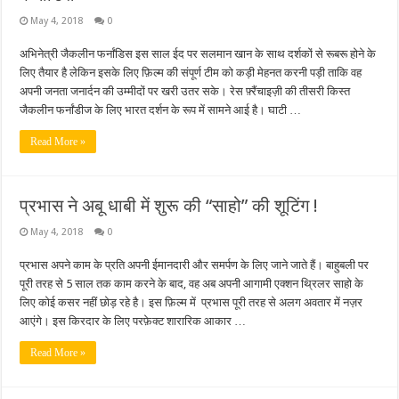
May 4, 2018
0
अभिनेत्री जैकलीन फर्नांडिस इस साल ईद पर सलमान खान के साथ दर्शकों से रूबरू होने के
लिए तैयार है लेकिन इसके लिए फ़िल्म की संपूर्ण टीम को कड़ी मेहनत करनी पड़ी ताकि वह
अपनी जनता जनार्दन की उम्मीदों पर खरी उतर सके। रेस फ़्रैंचाइज़ी की तीसरी किस्त
जैकलीन फर्नांडीज के लिए भारत दर्शन के रूप में सामने आई है। घाटी …
Read More »
प्रभास ने अबू धाबी में शुरू की “साहो” की शूटिंग !
May 4, 2018
0
प्रभास अपने काम के प्रति अपनी ईमानदारी और समर्पण के लिए जाने जाते हैं। बाहुबली पर
पूरी तरह से 5 साल तक काम करने के बाद, वह अब अपनी आगामी एक्शन थ्रिलर साहो के
लिए कोई कसर नहीं छोड़ रहे है। इस फ़िल्म में प्रभास पूरी तरह से अलग अवतार में नज़र
आएंगे। इस किरदार के लिए परफ़ेक्ट शारारिक आकार …
Read More »