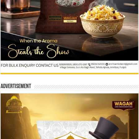
Advertisement